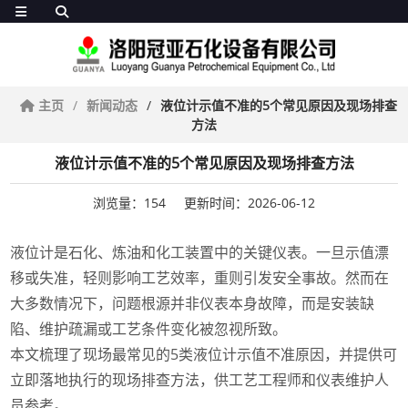
主页
新闻动态
液位计示值不准的5个常见原因及现场排查
方法
液位计示值不准的5个常见原因及现场排查方法
浏览量：154
更新时间：2026-06-12
液位计是石化、炼油和化工装置中的关键仪表。一旦示值漂
移或失准，轻则影响工艺效率，重则引发安全事故。然而在
大多数情况下，问题根源并非仪表本身故障，而是安装缺
陷、维护疏漏或工艺条件变化被忽视所致。
本文梳理了现场最常见的5类液位计示值不准原因，并提供可
立即落地执行的现场排查方法，供工艺工程师和仪表维护人
员参考。