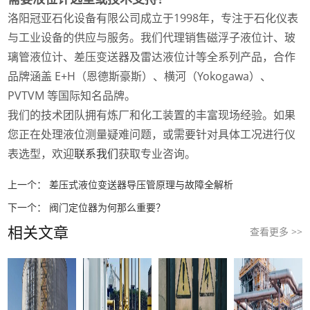
洛阳冠亚石化设备有限公司成立于1998年，专注于石化仪表
与工业设备的供应与服务。我们代理销售磁浮子液位计、玻
璃管液位计、差压变送器及雷达液位计等全系列产品，合作
品牌涵盖 E+H（恩德斯豪斯）、横河（Yokogawa）、
PVTVM 等国际知名品牌。
我们的技术团队拥有炼厂和化工装置的丰富现场经验。如果
您正在处理液位测量疑难问题，或需要针对具体工况进行仪
表选型，欢迎
联系我们
获取专业咨询。
上一个：
差压式液位变送器导压管原理与故障全解析
下一个：
阀门定位器为何那么重要？
相关文章
查看更多 >>