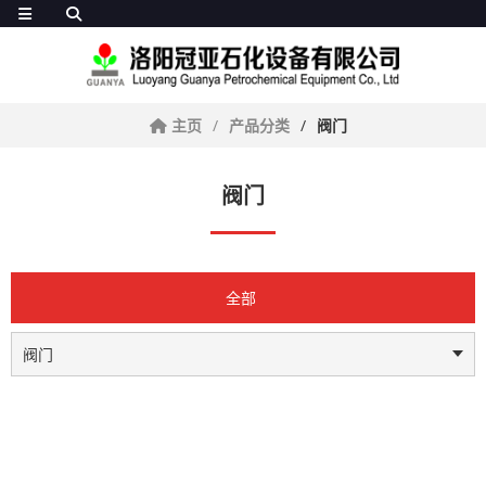
主页
产品分类
阀门
阀门
全部
阀门