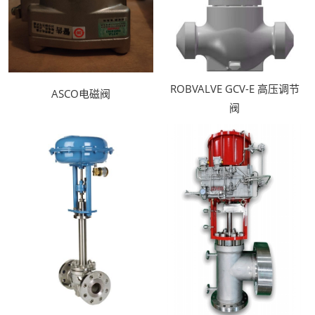
ROBVALVE GCV-E 高压调节
ASCO电磁阀
阀