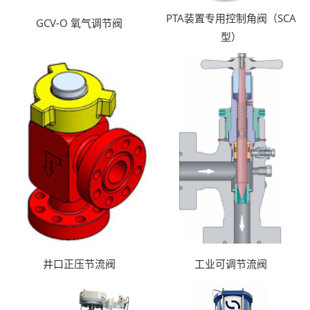
PTA装置专用控制角阀（SCA
GCV-O 氧气调节阀
型）
井口正压节流阀
工业可调节流阀