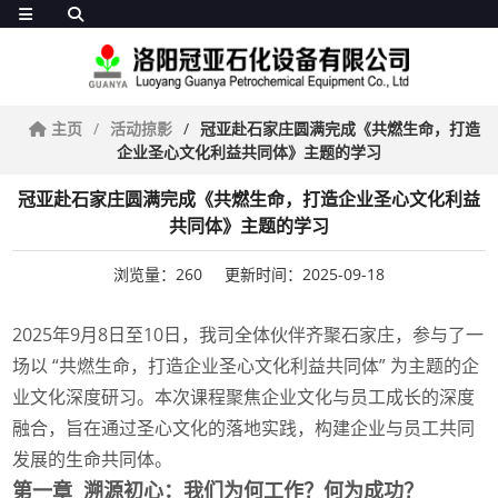
主页
活动掠影
冠亚赴石家庄圆满完成《共燃生命，打造
企业圣心文化利益共同体》主题的学习
冠亚赴石家庄圆满完成《共燃生命，打造企业圣心文化利益
共同体》主题的学习
浏览量：260
更新时间：2025-09-18
2025年9月8日至10日，我司全体伙伴齐聚石家庄，参与了一
场以 “共燃生命，打造企业圣心文化利益共同体” 为主题的企
业文化深度研习。本次课程聚焦企业文化与员工成长的深度
融合，旨在通过圣心文化的落地实践，构建企业与员工共同
发展的生命共同体。
第一章 溯源初心：我们为何工作？何为成功？