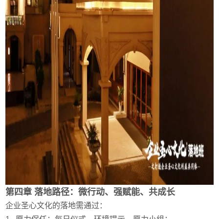
第四章
落地路径：微行动、强赋能、共成长
企业圣心文化的落地需通过：