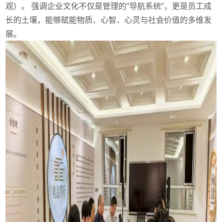
观）。 强调企业文化不仅是管理的“导航系统”，更是员工成
长的土壤，能够赋能物质、心智、心灵与社会价值的多维发
展。