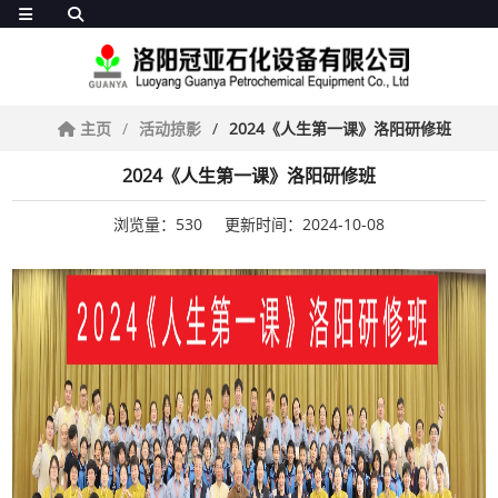
主页
活动掠影
2024《人生第一课》洛阳研修班
2024《人生第一课》洛阳研修班
浏览量：530
更新时间：2024-10-08