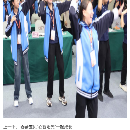
上一个：
春蕾宝贝“心智阳光”一起成长