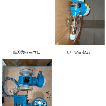
维美德Neles气缸
E+H雷达液位计