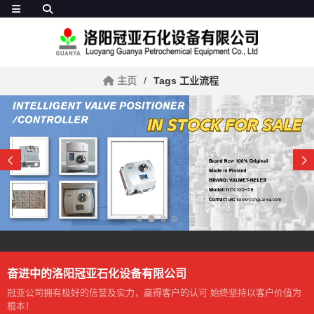
主页
Tags 工业流程
奋进中的洛阳冠亚石化设备有限公司
冠亚公司拥有极好的信誉及实力，赢得客户的认可 始终坚持以客户价值为
根本！