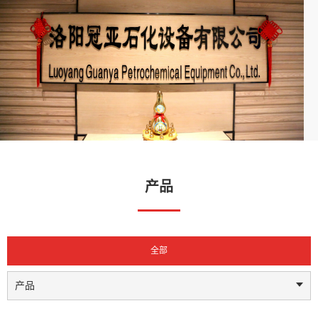
产品
全部
产品