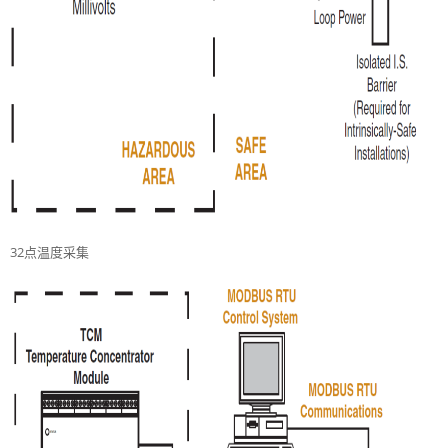
32点温度采集