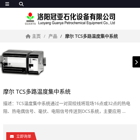
主页
产品
摩尔 TCS多路温度集中系统
摩尔 TCS多路温度集中系统
描述：TCS温度集中系统通过一对双绞线将现场16点或32点的热电
阻、热电偶信号、毫伏、电阻信号传送到DCS系统，主要应用 …
立即询单