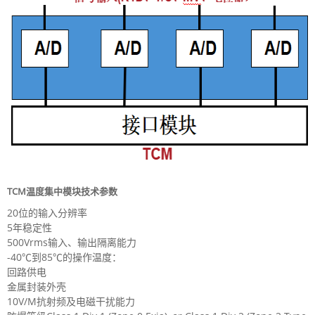
TCM温度集中模块技术参数
20位的输入分辨率
5年稳定性
500Vrms输入、输出隔离能力
-40℃到85℃的操作温度：
回路供电
金属封装外壳
10V/M抗射频及电磁干扰能力